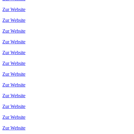
Zur Website
Zur Website
Zur Website
Zur Website
Zur Website
Zur Website
Zur Website
Zur Website
Zur Website
Zur Website
Zur Website
Zur Website