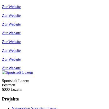
Zur Website
Zur Website
Zur Website
Zur Website
Zur Website
Zur Website
Zur Website
Zur Website
Sportstadt Luzern
Postfach
6000 Luzern
Projekte
Networking Sportstadt Luzern