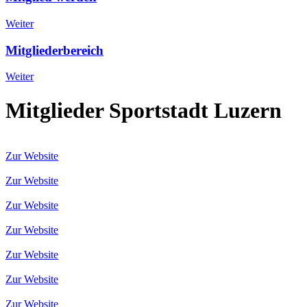
Weiter
Mitgliederbereich
Weiter
Mitglieder Sportstadt Luzern
Zur Website
Zur Website
Zur Website
Zur Website
Zur Website
Zur Website
Zur Website