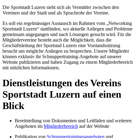
Die Sportstadt Luzern sieht sich als Vermittler zwischen den
Vereinen und der Stadt und als Sprachrohr der Vereine.
Es soll ein regelmässiger Austausch im Rahmen vom „Networking
Sportstadt Luzern“ stattfinden, wo aktuelle Anliegen und Probleme
gemeinsam angegangen und nach Lösungen gesucht wird. Für die
Mitgliedervereine besteht auch die Möglichkeit, dass die
Geschäftsleitung der Sportstad Luzern eine Vorstandssitzung
besucht um mögliche Anliegen zu besprechen. Unsere Mitglieder
können exklusiv ihr Schnuppertraining-Angebote auf unserer
Website publizieren und haben Zugang zu einem Mitgliederbereich
mit nützlichen Informationen.
Dienstleistungen des Vereins
Sportstadt Luzern auf einen
Blick
Bereitstellung von Dokumenten und Leitfäden und weiteren
Angeboten im
Mitgliederbereich
auf der Website
Publikation von
Schnuppertrainingsangeboten
und