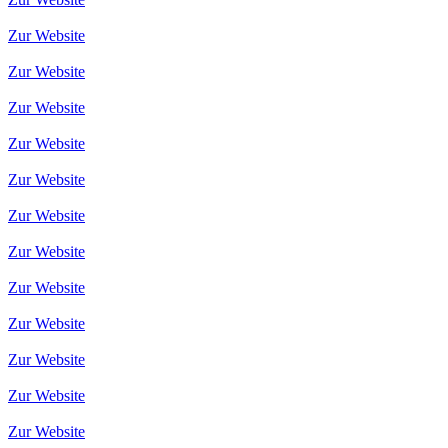
Zur Website
Zur Website
Zur Website
Zur Website
Zur Website
Zur Website
Zur Website
Zur Website
Zur Website
Zur Website
Zur Website
Zur Website