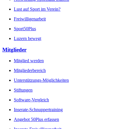
Lust auf Sport im Verein?
Freiwilligenarbeit
Sport50Plus
Luzern bewegt
Mitglieder
Mitglied werden
Mitgliederbereich
Unterstützungs-Möglichkeiten
Stiftungen
Software-Vergleich
Inserate-Schnuppertraining
Angebot 50Plus erfassen