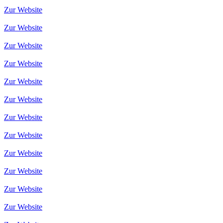
Zur Website
Zur Website
Zur Website
Zur Website
Zur Website
Zur Website
Zur Website
Zur Website
Zur Website
Zur Website
Zur Website
Zur Website