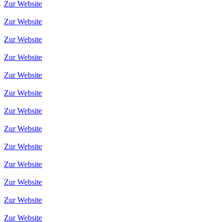
Zur Website
Zur Website
Zur Website
Zur Website
Zur Website
Zur Website
Zur Website
Zur Website
Zur Website
Zur Website
Zur Website
Zur Website
Zur Website