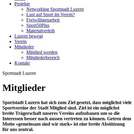
Projekte
Networking Sportstadt Luzern
Lust auf Sport im Verein?
Freiwilligenarbeit
Sport50Plus
Materialverleih
Luzern bewegt
Verein
Mitglieder
Mitglied werden
Mitgliederbereich
Kontakt
Sportstadt Luzern
Mitglieder
Sportstadt Luzern hat sich zum Ziel gesetzt, dass möglichst viele
Sportvereine der Stadt Mitglied sind. Ziel ist ein möglichst
breite Trägerschaft unseres Vereins aufzubauen um so die
Interessen besser nach aussen vertreten zu können. Getreu dem
Motto «gemeinsam sind wir stark» ist eine breite Abstützung
für uns zentral.