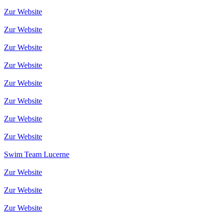
Zur Website
Zur Website
Zur Website
Zur Website
Zur Website
Zur Website
Zur Website
Zur Website
Swim Team Lucerne
Zur Website
Zur Website
Zur Website