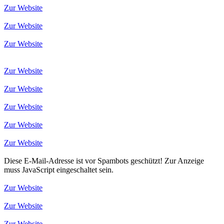
Zur Website
Zur Website
Zur Website
Zur Website
Zur Website
Zur Website
Zur Website
Zur Website
Diese E-Mail-Adresse ist vor Spambots geschützt! Zur Anzeige
muss JavaScript eingeschaltet sein.
Zur Website
Zur Website
Zur Website