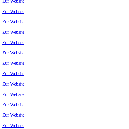
Zur Website
Zur Website
Zur Website
Zur Website
Zur Website
Zur Website
Zur Website
Zur Website
Zur Website
Zur Website
Zur Website
Zur Website
Zur Website